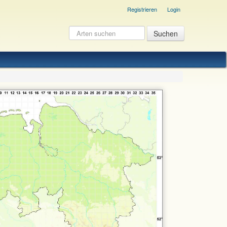
Registrieren
Login