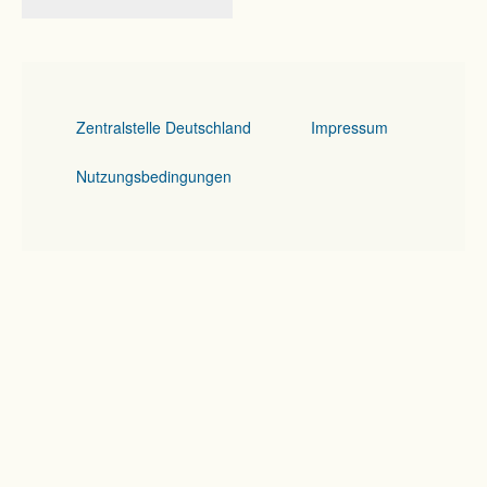
Zentralstelle Deutschland
Impressum
Nutzungsbedingungen