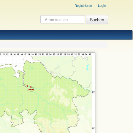
Registrieren
Login