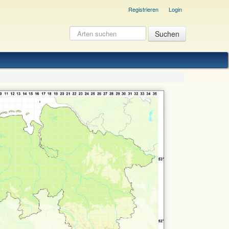
Registrieren
Login