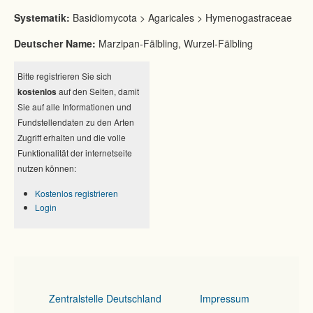
Systematik:
Basidiomycota > Agaricales > Hymenogastraceae
Deutscher Name:
Marzipan-Fälbling, Wurzel-Fälbling
Bitte registrieren Sie sich
kostenlos
auf den Seiten, damit
Sie auf alle Informationen und
Fundstellendaten zu den Arten
Zugriff erhalten und die volle
Funktionalität der internetseite
nutzen können:
Kostenlos registrieren
Login
Zentralstelle Deutschland
Impressum