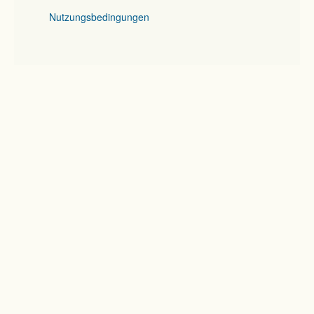
Nutzungsbedingungen