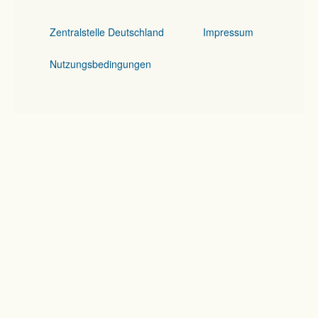
Zentralstelle Deutschland
Impressum
Nutzungsbedingungen