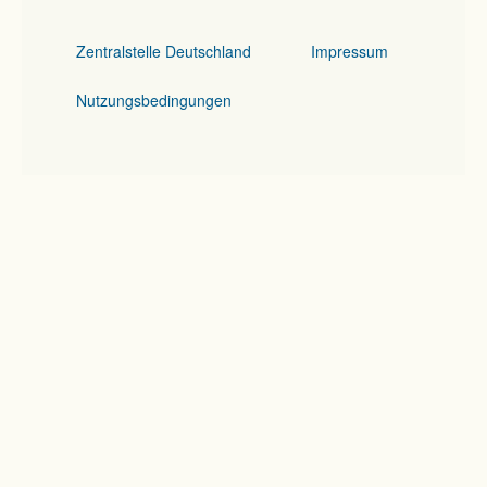
Zentralstelle Deutschland
Impressum
Nutzungsbedingungen