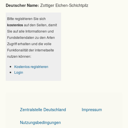
Deutscher Name:
Zottiger Eichen-Schichtpilz
Bitte registrieren Sie sich
kostenlos
auf den Seiten, damit
Sie auf alle Informationen und
Fundstellendaten zu den Arten
Zugriff erhalten und die volle
Funktionalität der internetseite
nutzen können:
Kostenlos registrieren
Login
Zentralstelle Deutschland
Impressum
Nutzungsbedingungen