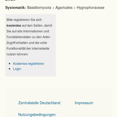
Systematik:
Basidiomycota > Agaricales > Hygrophoraceae
Bitte registrieren Sie sich
kostenlos
auf den Seiten, damit
Sie auf alle Informationen und
Fundstellendaten zu den Arten
Zugriff erhalten und die volle
Funktionalität der internetseite
nutzen können:
Kostenlos registrieren
Login
Zentralstelle Deutschland
Impressum
Nutzungsbedingungen