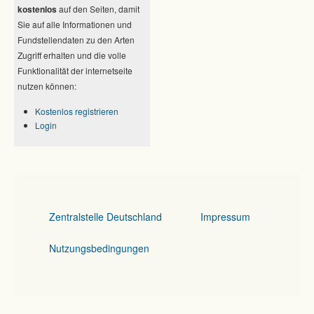
kostenlos
auf den Seiten, damit
Sie auf alle Informationen und
Fundstellendaten zu den Arten
Zugriff erhalten und die volle
Funktionalität der internetseite
nutzen können:
Kostenlos registrieren
Login
Zentralstelle Deutschland
Impressum
Nutzungsbedingungen