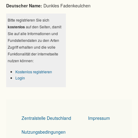
Deutscher Name:
Dunkles Fadenkeulchen
Bitte registrieren Sie sich
kostenlos
auf den Seiten, damit
Sie auf alle Informationen und
Fundstellendaten zu den Arten
Zugriff erhalten und die volle
Funktionalität der internetseite
nutzen können:
Kostenlos registrieren
Login
Zentralstelle Deutschland
Impressum
Nutzungsbedingungen