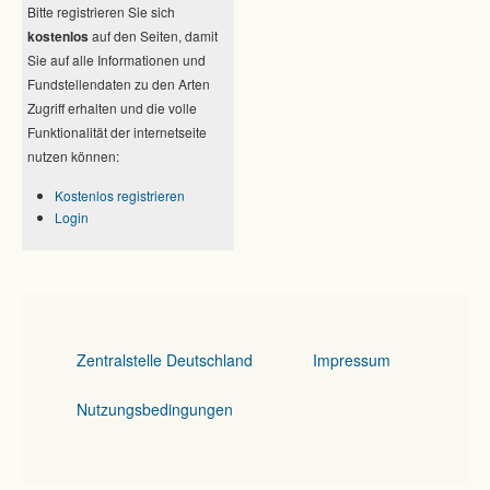
Bitte registrieren Sie sich
kostenlos
auf den Seiten, damit
Sie auf alle Informationen und
Fundstellendaten zu den Arten
Zugriff erhalten und die volle
Funktionalität der internetseite
nutzen können:
Kostenlos registrieren
Login
Zentralstelle Deutschland
Impressum
Nutzungsbedingungen