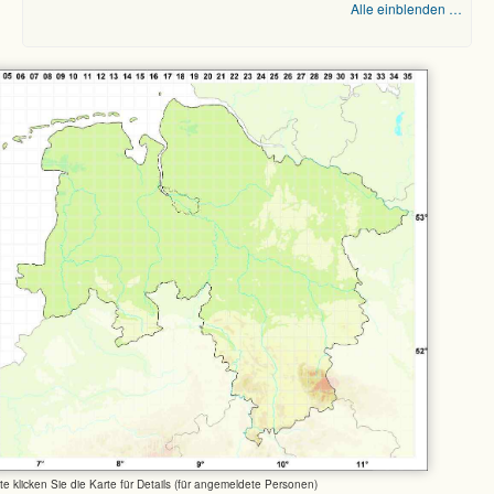
Alle einblenden …
tte klicken Sie die Karte für Details (für angemeldete Personen)