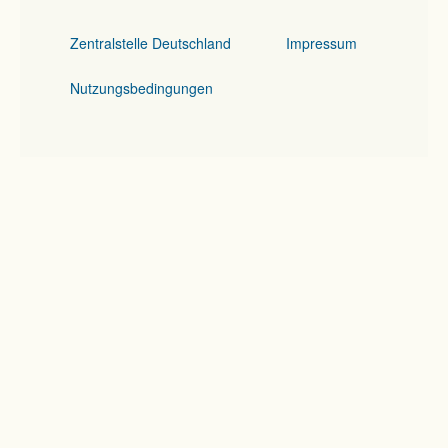
Zentralstelle Deutschland
Impressum
Nutzungsbedingungen