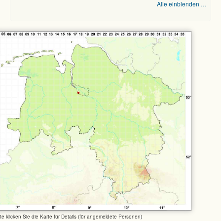
Alle einblenden …
tte klicken Sie die Karte für Details (für angemeldete Personen)