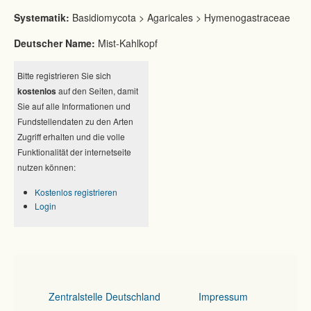
Systematik:
Basidiomycota > Agaricales > Hymenogastraceae
Deutscher Name:
Mist-Kahlkopf
Bitte registrieren Sie sich
kostenlos
auf den Seiten, damit
Sie auf alle Informationen und
Fundstellendaten zu den Arten
Zugriff erhalten und die volle
Funktionalität der internetseite
nutzen können:
Kostenlos registrieren
Login
Zentralstelle Deutschland
Impressum