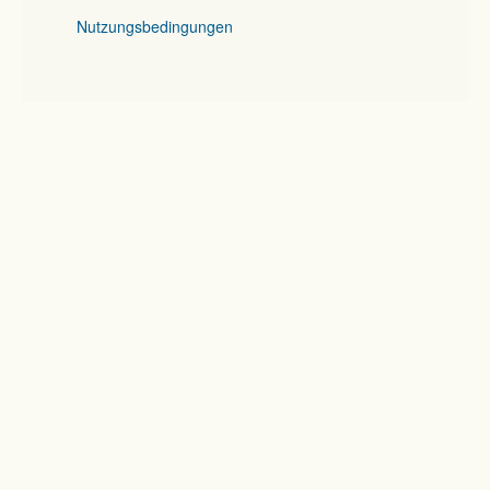
Nutzungsbedingungen