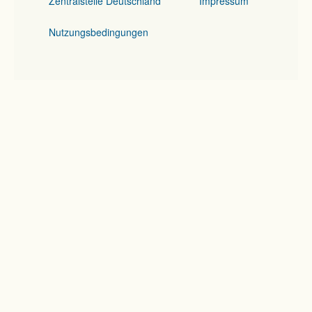
Zentralstelle Deutschland
Impressum
Nutzungsbedingungen