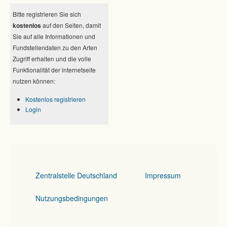
Bitte registrieren Sie sich
kostenlos
auf den Seiten, damit
Sie auf alle Informationen und
Fundstellendaten zu den Arten
Zugriff erhalten und die volle
Funktionalität der internetseite
nutzen können:
Kostenlos registrieren
Login
Zentralstelle Deutschland
Impressum
Nutzungsbedingungen