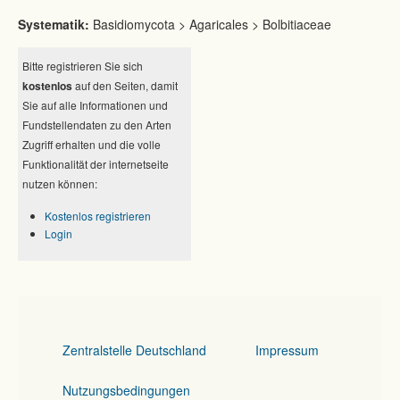
Systematik:
Basidiomycota > Agaricales > Bolbitiaceae
Bitte registrieren Sie sich
kostenlos
auf den Seiten, damit
Sie auf alle Informationen und
Fundstellendaten zu den Arten
Zugriff erhalten und die volle
Funktionalität der internetseite
nutzen können:
Kostenlos registrieren
Login
Zentralstelle Deutschland
Impressum
Nutzungsbedingungen