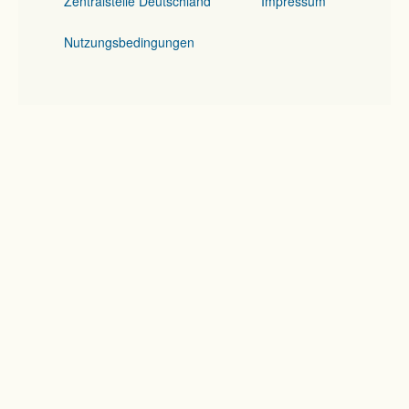
Zentralstelle Deutschland
Impressum
Nutzungsbedingungen