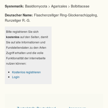
Systematik:
Basidiomycota > Agaricales > Bolbitiaceae
Deutscher Name:
Flaschenzelliger Ring-Glockenschüppling,
Runzeliger R.-G.
Bitte registrieren Sie sich
kostenlos
auf den Seiten, damit
Sie auf alle Informationen und
Fundstellendaten zu den Arten
Zugriff erhalten und die volle
Funktionalität der internetseite
nutzen können:
Kostenlos registrieren
Login